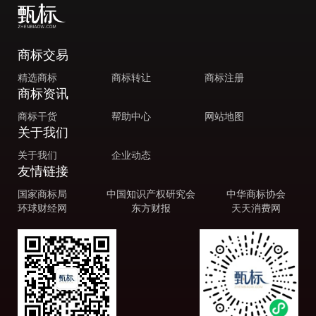
商标交易
精选商标
商标转让
商标注册
商标资讯
商标干货
帮助中心
网站地图
关于我们
关于我们
企业动态
友情链接
国家商标局
中国知识产权研究会
中华商标协会
环球财经网
东方财报
天天消费网