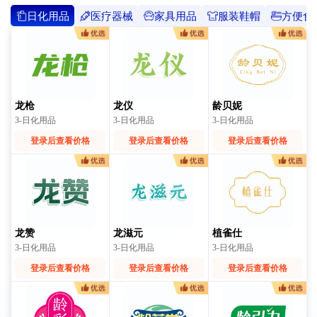
日化用品
医疗器械
家具用品
服装鞋帽
方便食
龙枪
龙仪
龄贝妮
3-日化用品
3-日化用品
3-日化用品
登录后查看价格
登录后查看价格
登录后查看价格
龙赞
龙滋元
植雀仕
3-日化用品
3-日化用品
3-日化用品
登录后查看价格
登录后查看价格
登录后查看价格