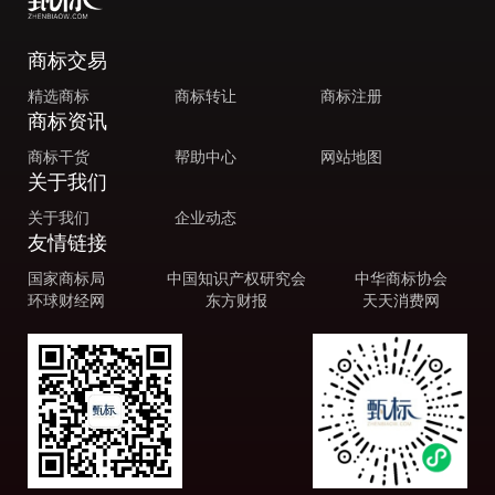
商标交易
精选商标
商标转让
商标注册
商标资讯
商标干货
帮助中心
网站地图
关于我们
关于我们
企业动态
友情链接
国家商标局
中国知识产权研究会
中华商标协会
环球财经网
东方财报
天天消费网