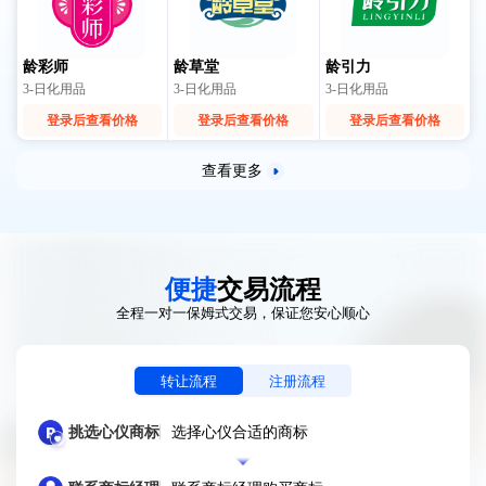
龄彩师
龄草堂
龄引力
3-日化用品
3-日化用品
3-日化用品
登录后查看价格
登录后查看价格
登录后查看价格
查看更多
便捷
交易流程
全程一对一保姆式交易，保证您安心顺心
转让流程
注册流程
挑选心仪商标
选择心仪合适的商标