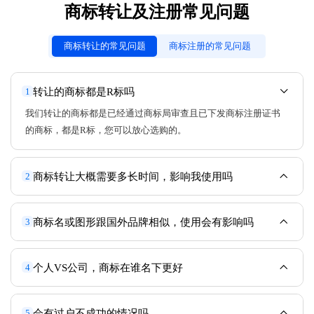
商标转让及注册常见问题
商标转让的常见问题
商标注册的常见问题
转让的商标都是R标吗
1
我们转让的商标都是已经通过商标局审查且已下发商标注册证书
的商标，都是R标，您可以放心选购的。
商标转让大概需要多长时间，影响我使用吗
2
商标名或图形跟国外品牌相似，使用会有影响吗
3
个人VS公司，商标在谁名下更好
4
会有过户不成功的情况吗
5