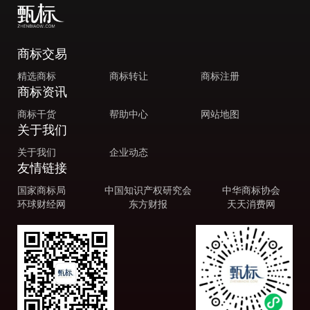
商标交易
精选商标
商标转让
商标注册
商标资讯
商标干货
帮助中心
网站地图
关于我们
关于我们
企业动态
友情链接
国家商标局
中国知识产权研究会
中华商标协会
环球财经网
东方财报
天天消费网