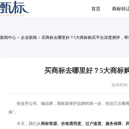
首页
商标转
新闻中心
>
企业新闻
>
买商标去哪里好？5大商标购买平台深度测评，帮你
买商标去哪里好？5大商标购
发布时间:202
创业开公司、做品牌，商标是保护品牌的第一步。但自己注册商标
标”。
今天，我们从
商标资源、价格透明度、过户速度、服务保障、