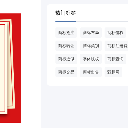
热门标签
商标抢注
商标布局
商标侵权
商标转让
商标类别
商标注册费
商标近似
字体版权
商标查询
商标交易
商标出售
甄标网