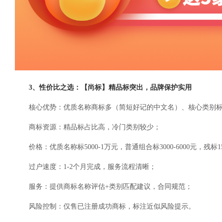
3、性价比之选：【尚标】精品标突出，品牌保护实用
核心优势：优质名称商标多（简短好记的中文名）、核心类别标（第
商标资源：精品标占比高，冷门类别较少；
价格：优质名称标5000-1万元，普通组合标3000-6000元，残标150
过户速度：1-2个月完成，服务流程清晰；
服务：提供商标名称评估+类别匹配建议，合同规范；
风险控制：仅售已注册成功商标，标注近似风险提示。