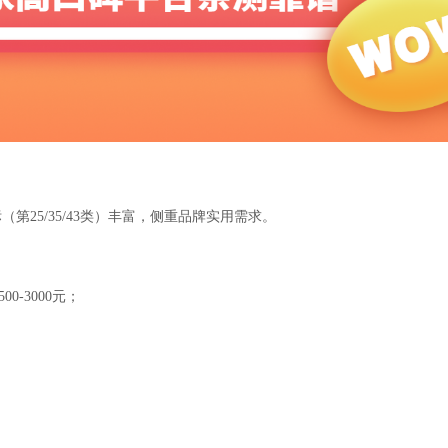
25/35/43类）丰富，侧重品牌实用需求。
0-3000元；