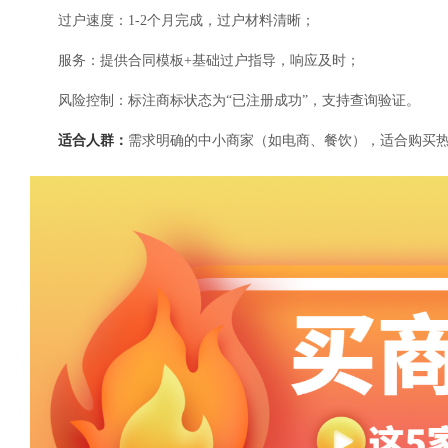
过户速度：1-2个月完成，过户材料清晰；
服务：提供合同模板+基础过户指导，响应及时；
风险控制：标注商标状态为“已注册成功”，支持查询验证。
适合人群：
需求明确的中小商家（如电商、餐饮），适合购买