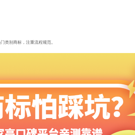
热门类别商标，注重流程规范。