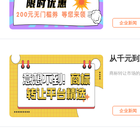
企业新闻
从千元到
商标转让市场的
企业新闻