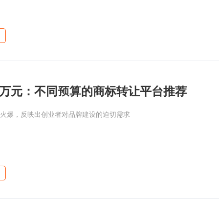
万元：不同预算的商标转让平台推荐
火爆，反映出创业者对品牌建设的迫切需求