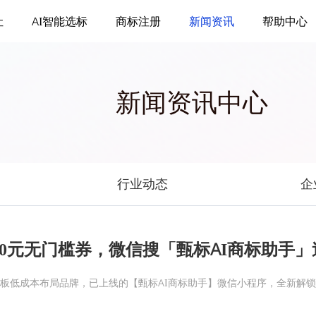
让
AI智能选标
商标注册
新闻资讯
帮助中心
新闻资讯中心
行业动态
企
00元无门槛券，微信搜「甄标AI商标助手
板低成本布局品牌，已上线的【甄标AI商标助手】微信小程序，全新解