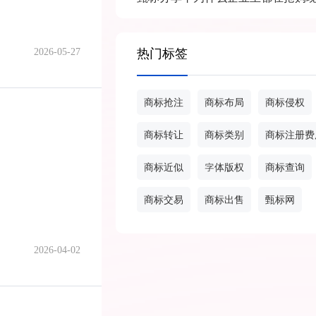
2026-05-27
热门标签
商标抢注
商标布局
商标侵权
商标转让
商标类别
商标注册费
商标近似
字体版权
商标查询
商标交易
商标出售
甄标网
2026-04-02