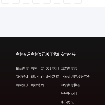
商标交易
商标资讯
关于我们
友情链接
精选商标
商标干货
关于我们
国家商标局
商标转让
帮助中心
企业动态
中国知识产权研究会
商标注册
网站地图
中华商标协会
环球财经网
东方财报