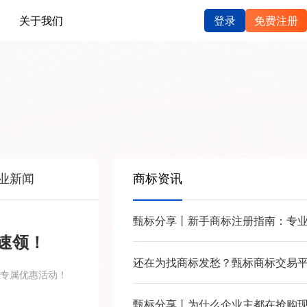
关于我们
登录
免费注册
业新闻
商标资讯
」速领！
锁专属优惠活动！