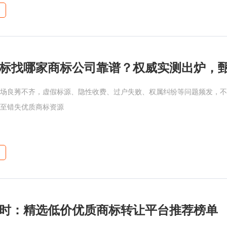
场良莠不齐，虚假标源、隐性收费、过户失败、权属纠纷等问题频发，不
至错失优质商标资源
时：精选低价优质商标转让平台推荐榜单