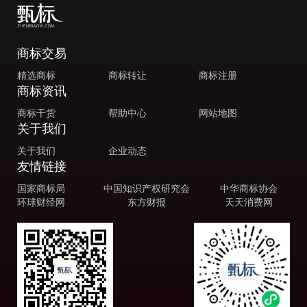
商标交易
精选商标
商标转让
商标注册
商标资讯
商标干货
帮助中心
网站地图
关于我们
关于我们
企业动态
友情链接
国家商标局
中国知识产权研究会
中华商标协会
环球财经网
东方财报
天天消费网