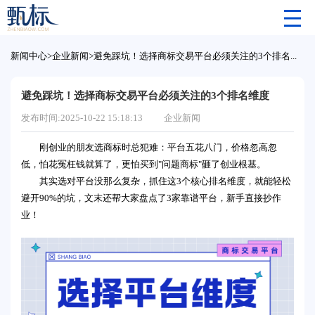
新闻中心
>
企业新闻
>
避免踩坑！选择商标交易平台必须关注的3个排名维度
避免踩坑！选择商标交易平台必须关注的3个排名维度
发布时间:2025-10-22 15:18:13
企业新闻
刚创业的朋友选商标时总犯难：平台五花八门，价格忽高忽
低，怕花冤枉钱就算了，更怕买到"问题商标"砸了创业根基。
其实选对平台没那么复杂，抓住这3个核心排名维度，就能轻松
避开90%的坑，文末还帮大家盘点了3家靠谱平台，新手直接抄作
业！