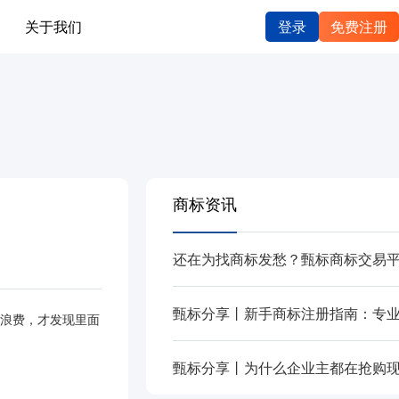
关于我们
登录
免费注册
商标资讯
全浪费，才发现里面