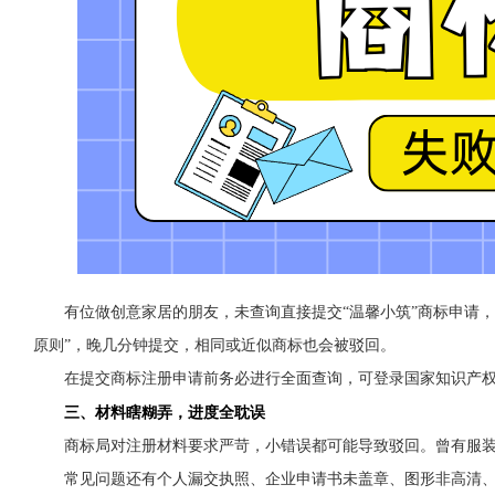
有位做创意家居的朋友，未查询直接提交“温馨小筑”商标申请
原则”，晚几分钟提交，相同或近似商标也会被驳回。
在提交商标注册申请前务必进行全面查询，可登录国家知识产权
三、材料瞎糊弄，进度全耽误
商标局对注册材料要求严苛，小错误都可能导致驳回。曾有服
常见问题还有个人漏交执照、企业申请书未盖章、图形非高清