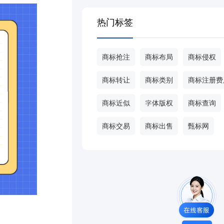
热门标签
商标抢注
商标布局
商标侵权
商标转让
商标类别
商标注册费
商标近似
字体版权
商标查询
商标交易
商标出售
甄标网