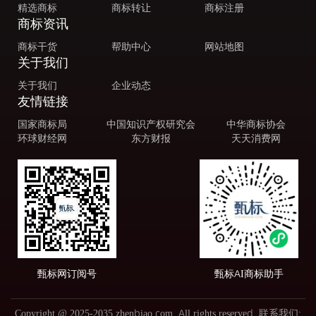
精选商标
商标转让
商标注册
商标资讯
商标干货
帮助中心
网站地图
关于我们
关于我们
企业动态
友情链接
国家商标局
中国知识产权研究会
中华商标协会
环球财经网
东方财报
天天消费网
甄标网订阅号
甄标AI商标助手
Copyright @ 2025-2035 zhenbiao.com, All rights reserved. 联系我们: