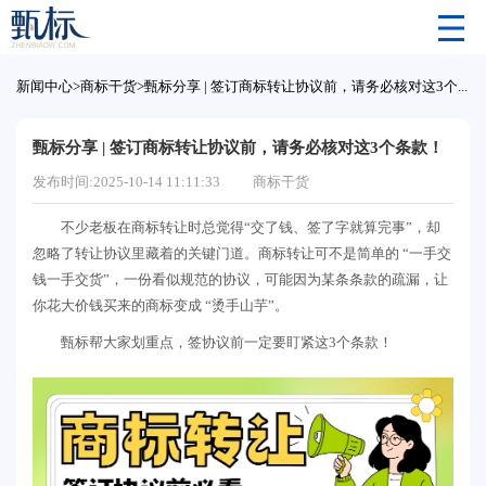
新闻中心
>
商标干货
>
甄标分享 | 签订商标转让协议前，请务必核对这3个条款！
甄标分享 | 签订商标转让协议前，请务必核对这3个条款！
发布时间:2025-10-14 11:11:33
商标干货
不少老板在商标转让时总觉得“交了钱、签了字就算完事”，却
忽略了转让协议里藏着的关键门道。商标转让可不是简单的 “一手交
钱一手交货”，一份看似规范的协议，可能因为某条条款的疏漏，让
你花大价钱买来的商标变成 “烫手山芋”。
甄标帮大家划重点，签协议前一定要盯紧这3个条款！