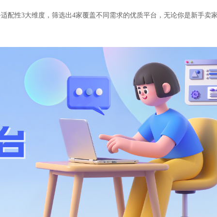
适配性3大维度，筛选出4家覆盖不同需求的优质平台，无论你是新手卖