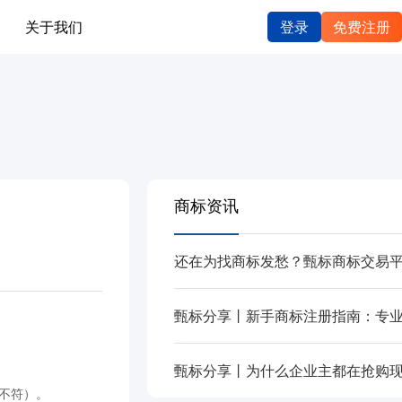
关于我们
登录
免费注册
商标资讯
不符）。