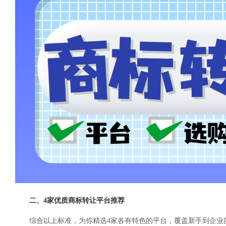
二、4家优质商标转让平台推荐
综合以上标准，为你精选4家各有特色的平台，覆盖新手到企业