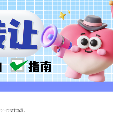
的不同需求场景。