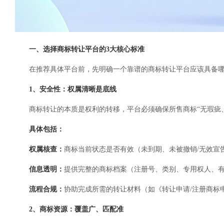
一、选择商标转让平台的3大核心标准
在推荐具体平台前，先明确一个靠谱的商标转让平台应该具备
1、安全性：权属清晰是底线
商标转让的本质是权利的转移，平台必须确保所售商标“无瑕疵
具体包括：
权属核查：
商标当前状态是否有效（未到期、未被撤销/无效宣
信息透明：
提供完整的商标档案（注册号、类别、专用权人、
流程合规：
协助完成所需的转让材料（如《转让申请/注册商标
2、商标资源：覆盖广、匹配准