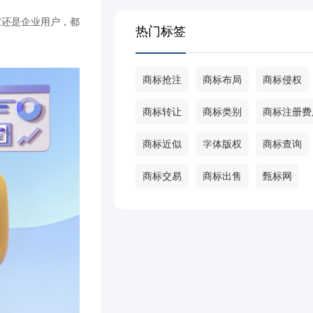
家还是企业用户，都
热门标签
商标抢注
商标布局
商标侵权
商标转让
商标类别
商标注册费
商标近似
字体版权
商标查询
商标交易
商标出售
甄标网