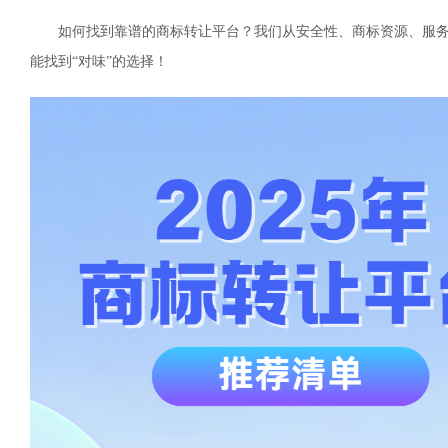
如何找到靠谱的商标转让平台？我们从安全性、商标资源、服务
能找到“对味”的选择！