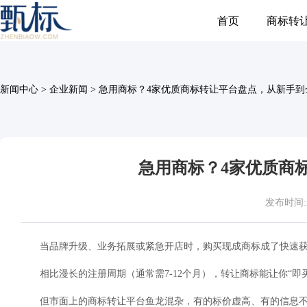
首页
商标转
新闻中心
>
企业新闻
>
急用商标？4家优质商标转让平台盘点，从新手到
急用商标？4家优质商
发布时间:202
当品牌升级、业务拓展或紧急开店时，购买现成商标成了快速
相比漫长的注册周期（通常需7-12个月），转让商标能让你“即
但市面上的商标转让平台鱼龙混杂，有的标价虚高、有的信息不