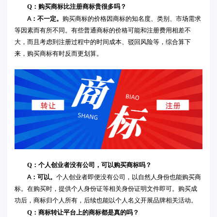
Q：购买商标比注册商标贵很多吗？
A：不一定。
购买商标的价格因商标的知名度、类别、市场需求
等因素而有所不同。有些普通商标的价格可能和注册费用相差不
大，而且考虑到注册过程中的时间成本、驳回风险等，综合算下
来，购买商标有时反而更划算。
Q：个人创业者没有公司，可以购买商标吗？
A：可以。
个人创业者即便没有公司，以自然人身份也能购买商
标。在购买时，提供个人身份证等相关身份证明文件即可。购买成
功后，商标归个人所有，后续也能以个人名义开展品牌相关活动。
Q：商标转让平台上的商标都是真的吗？