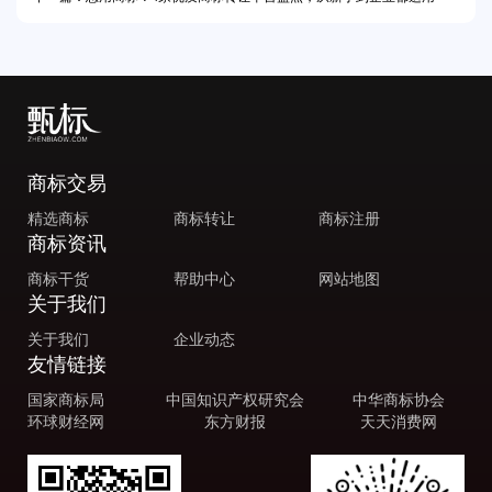
商标交易
精选商标
商标转让
商标注册
商标资讯
商标干货
帮助中心
网站地图
关于我们
关于我们
企业动态
友情链接
国家商标局
中国知识产权研究会
中华商标协会
环球财经网
东方财报
天天消费网