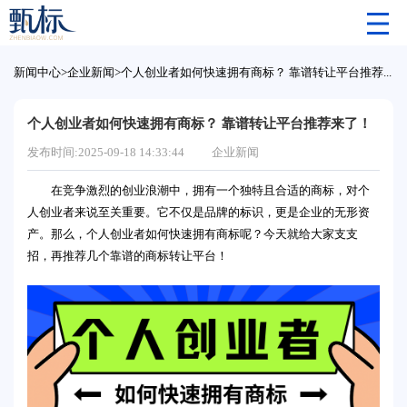
新闻中心
>
企业新闻
>
个人创业者如何快速拥有商标？ 靠谱转让平台推荐来了！
个人创业者如何快速拥有商标？ 靠谱转让平台推荐来了！
发布时间:2025-09-18 14:33:44
企业新闻
在竞争激烈的创业浪潮中，拥有一个独特且合适的商标，对个
人创业者来说至关重要。它不仅是品牌的标识，更是企业的无形资
产。那么，个人创业者如何快速拥有商标呢？今天就给大家支支
招，再推荐几个靠谱的商标转让平台！