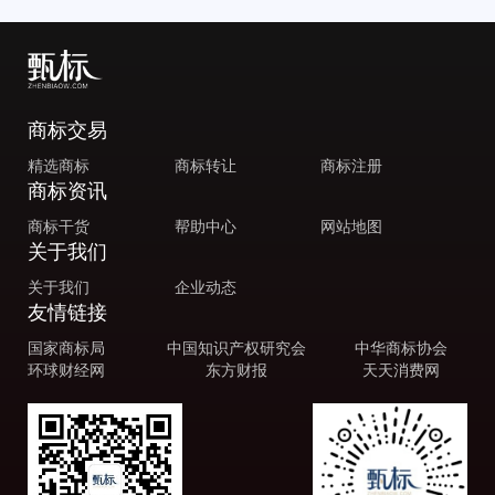
商标交易
精选商标
商标转让
商标注册
商标资讯
商标干货
帮助中心
网站地图
关于我们
关于我们
企业动态
友情链接
国家商标局
中国知识产权研究会
中华商标协会
环球财经网
东方财报
天天消费网