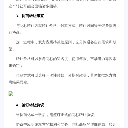
这个转让可能会面临诸多阻碍。
3、协商转让事宜
与商标转让方就转让价格、付款方式、转让时间等关键条款进
行协商。
这一过程中，双方应秉持诚信原则，充分沟通各自的需求和期
望。
转让价格可以参考商标的知名度、使用年限、市场潜力等因素
来确定；
付款方式可以选择一次性付款、分期付款等，具体根据双方协
商结果而定。
4、签订转让协议
当协商达成一致后，需签订正式的商标转让协议。
协议中应明确双方的权利和义务，包括商标的详细信息、转让