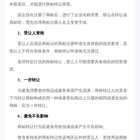
并获准后，才能进行商标转让审查。
某企业在注册了商标后，进行了企业名称变更，那么在转让该
商标前，需先办理商标注册人名义变更手续。
2、受让人资格
受让人应满足商标法对商标注册申请主体资格的相关要求，若
受让人不符合资格条件，商标转让申请将无法通过。
某些特定行业的商标转让，受让人可能需要具备相应的经营资
质。
3、一并转让
为避免消费者对商品或服务来源产生混淆，商标转让人对其名
下与转让商标构成在同一种或者类似商品上注册的相同或者近似的
商标，应当一并转让。
4、避免不良影响
商标转让行为应避免导致混淆或者产生不良影响。
将含有地名的商标转让给该地区以外的受让人，若使用该商标