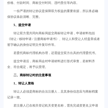
价格、付款时间、商标交付时间、违约责任等内容。
一份严谨的转让协议是保障双方权益的重要依据，所以务必确
保协议条款清晰、完整。
5、提交申请
转让双方需共同向商标局提交商标转让申请，申请材料包括
《转让 / 移转申请 / 注册商标申请书》、转让人和受让人经盖章或者
签字确认的身份证明文件复印件等。
若委托商标代理机构办理，还需提交双方出具的代理委托书。
提交申请后，商标局会对申请材料进行形式审查，若材料齐
全、符合规定，将予以受理。
二、商标转让时的注意事项
1、转让人资格
转让人必须是商标的合法注册人，且其身份信息应与商标档案
记录一致。
若注册人已在相关登记机关变更名称，需先完成变更名义申请