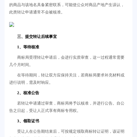
的商品与该地名具备紧密联系，可能使公众对商品产地产生误认，
此类转让申请通常不会被核准。
三、提交转让后续事宜
1、等待核准
商标局受理转让申请后，会进行实质审查，这一过程通常需要
几个月时间。
在等待期间，转让双方应保持关注，若商标局要求补充材料或
进行说明，需及时响应。
2、核准公告
若转让申请通过审查，商标局将予以核准，并进行公告。自公
告之日起，受让人正式享有商标专用权。
3、领取证书
受让人在公告期结束后，可按规定领取商标转让证明，该证明