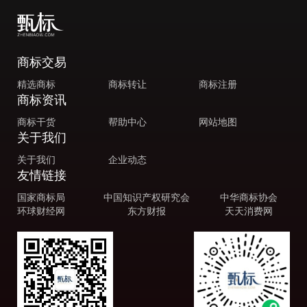
商标交易
精选商标
商标转让
商标注册
商标资讯
商标干货
帮助中心
网站地图
关于我们
关于我们
企业动态
友情链接
国家商标局
中国知识产权研究会
中华商标协会
环球财经网
东方财报
天天消费网