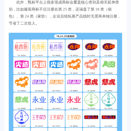
此外，甄标平台上很多现成商标会覆盖核心类别及相关延伸类
别，比如服装商标不仅注册在第 25 类，还涵盖了第 18 类（箱
包）、第 24 类（家纺），企业后续拓展产品线时无需再单独注册，
节省了二次投入。