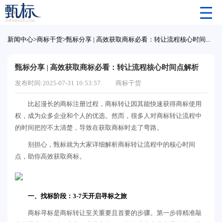
新闻中心
>
商标干货
>
甄标分享 | 高效获取商标必看：转让流程核心时间点解析
甄标分享 | 高效获取商标必看：转让流程核心时间点解析
发布时间:2025-07-31 10:53:57
商标干货
比起漫长的商标注册过程，商标转让因其能快速获得商标使用
权，成为众多企业和个人的优选。然而，很多人对商标转让流程中
的时间把控不太清楚，导致在获取商标时走了弯路。
别担心，甄标就为大家详细解析商标转让流程中的核心时间
点，助你高效获取商标。
一、找标阶段：3-7天开启寻标之旅
商标寻标是商标转让至关重要且首要的步骤。第一步得精准敲