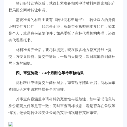
签订好转让协议后，就得赶紧准备相关申请材料向国家知识产
权局提交商标转让申请。
需要准备的材料主要有《转让商标申请书》、转让双方的身份
证明文件复印件——如果是企业，就是营业执照副本复印件；如果
是个人，就是身份证复印件；如果委托了商标代理机构办理，还得
有代理委托书。
材料准备齐全后，要尽快提交，现在很多地方都支持线上提
交，方便又快捷。提交申请后，一般当天提交，次日就能收到商标
局下发的回执。
四、审查阶段：2-4个月耐心等待审核结果
商标转让申请提交至商标局后，审查程序随即开启，商标局审
查团队会对申请材料展开全面审核。
其审查内容涵盖申请材料的完整性与规范性，如申请书信息与
身份证明文件等是否一致；同时审查商标状态，看是否存在争议等
情况，还会对转让和受让公司的实际情况进行实质审查。