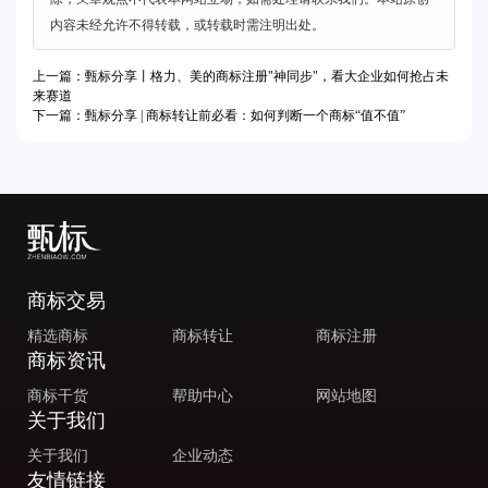
内容未经允许不得转载，或转载时需注明出处。
上一篇：甄标分享丨格力、美的商标注册"神同步"，看大企业如何抢占未
来赛道
下一篇：甄标分享 | 商标转让前必看：如何判断一个商标“值不值”
商标交易
精选商标
商标转让
商标注册
商标资讯
商标干货
帮助中心
网站地图
关于我们
关于我们
企业动态
友情链接