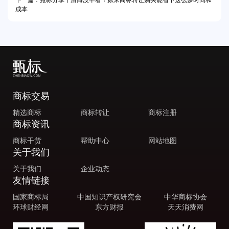
成本
商标交易
精选商标
商标转让
商标注册
商标资讯
商标干货
帮助中心
网站地图
关于我们
关于我们
企业动态
友情链接
国家商标局
中国知识产权研究会
中华商标协会
环球财经网
东方财报
天天消费网