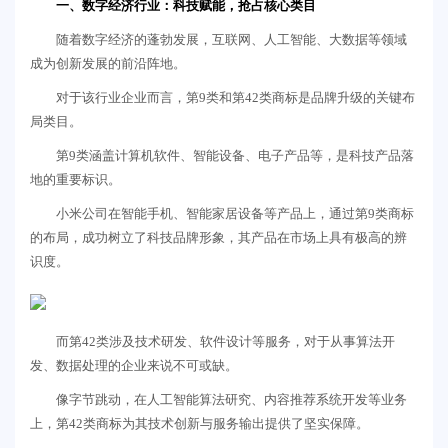
一、数字经济行业：科技赋能，抢占核心类目
随着数字经济的蓬勃发展，互联网、人工智能、大数据等领域
成为创新发展的前沿阵地。
对于该行业企业而言，第9类和第42类商标是品牌升级的关键布
局类目。
第9类涵盖计算机软件、智能设备、电子产品等，是科技产品落
地的重要标识。
小米公司在智能手机、智能家居设备等产品上，通过第9类商标
的布局，成功树立了科技品牌形象，其产品在市场上具有极高的辨
识度。
而第42类涉及技术研发、软件设计等服务，对于从事算法开
发、数据处理的企业来说不可或缺。
像字节跳动，在人工智能算法研究、内容推荐系统开发等业务
上，第42类商标为其技术创新与服务输出提供了坚实保障。