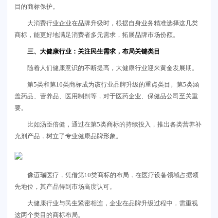
目的商标保护。
大消费行业企业在品牌升级时，根据自身业务精准选择这几类
商标，能更好地满足消费者多元需求，拓展品牌市场份额。
三、
大健康行业：关注民生需求，布局关键类目
随着人们健康意识的不断提高，大健康行业迎来黄金发展期。
第5类和第10类商标成为该行业品牌升级的重点类目。第5类涵
盖药品、营养品、医用制剂等，对于医药企业、保健品公司至关重
要。
比如汤臣倍健，通过在第5类商标的持续投入，推出各类营养补
充剂产品，树立了专业健康品牌形象。
像迈瑞医疗，凭借第10类商标的布局，在医疗设备领域占据领
先地位，其产品得到市场高度认可。
大健康行业与民生紧密相连，企业在品牌升级过程中，需重视
这两个类目的商标布局。