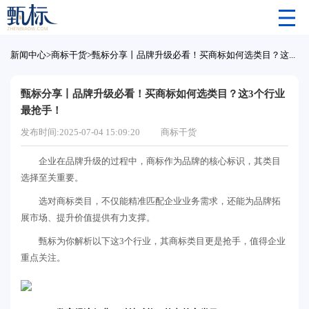
新闻中心
>
商标干货
>
甄标分享丨品牌升级必看！买商标如何选类目？这3个行业最抢手！
甄标分享丨品牌升级必看！买商标如何选类目？这3个行业
最抢手！
发布时间:2025-07-04 15:09:20
商标干货
企业在品牌升级的过程中，商标作为品牌的核心标识，其类目
选择至关重要。
选对商标类目，不仅能精准匹配企业业务需求，还能为品牌拓
展市场、提升价值提供有力支撑。
甄标为你解析以下这3个行业，其商标类目更是抢手，值得企业
重点关注。