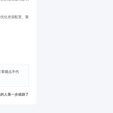
能优化资源配置、聚
文章观点不代
%的人第一步就踩了