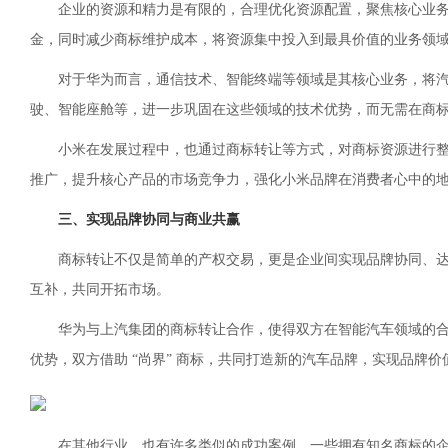
企业的资源和精力是有限的，合理优化资源配置，聚焦核心业
金，同时减少商标维护成本，将资源集中投入到最具价值的业务领
对于华为而言，通信技术、智能终端等领域是其核心业务，将汽
驶、智能座舱等，进一步巩固在这些领域的技术优势，而无需在商
小米在发展过程中，也通过商标转让等方式，对商标资源进行
推广，提升核心产品的市场竞争力，强化小米品牌在消费者心中的
三、实现品牌协同与商业共赢
商标转让不仅是简单的产权交易，更是企业间实现品牌协同、
互补，共同开拓市场。
华为与上汽集团的商标转让合作，使得双方在智能汽车领域的
优势，双方借助 “尚界” 商标，共同打造新的汽车品牌，实现品牌
在其他行业，也有许多类似的成功案例。一些拥有知名商标的