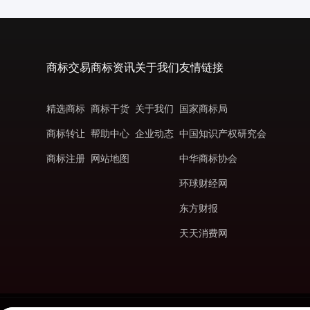
商标交易
商标资讯
关于我们
友情链接
精选商标
商标干货
关于我们
国家商标局
商标转让
帮助中心
企业动态
中国知识产权研究会
商标注册
网站地图
中华商标协会
环球财经网
东方财报
天天消费网