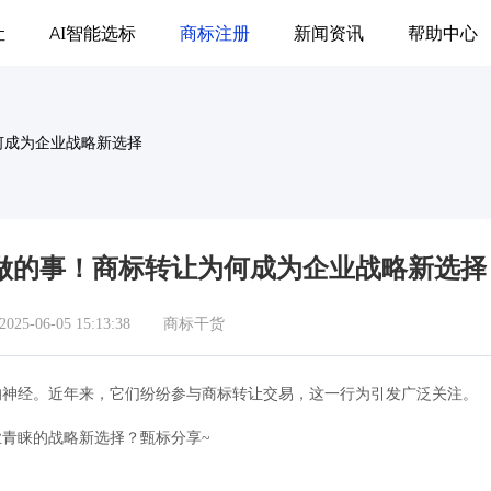
让
AI智能选标
商标注册
新闻资讯
帮助中心
何成为企业战略新选择
做的事！商标转让为何成为企业战略新选择
5-06-05 15:13:38
商标干货
的神经。近年来，它们纷纷参与商标转让交易，这一行为引发广泛关注。
青睐的战略新选择？甄标分享~