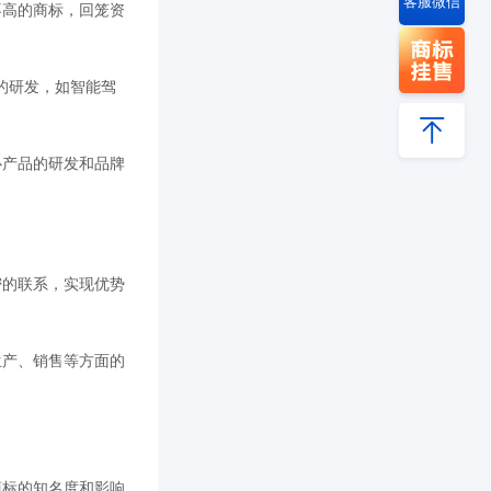
客服微信
不高的商标，回笼资
的研发，如智能驾
心产品的研发和品牌
密的联系，实现优势
生产、销售等方面的
商标的知名度和影响