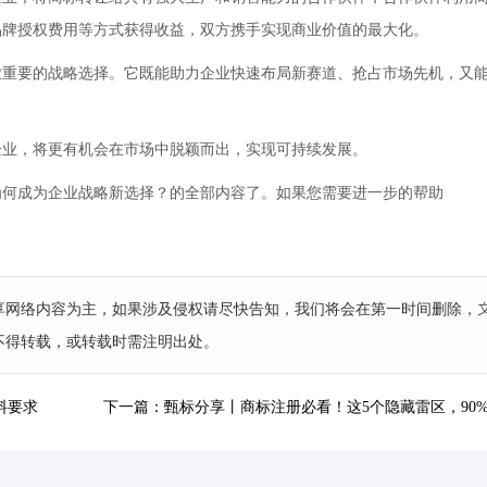
品牌授权费用等方式获得收益，双方携手实现商业价值的最大化。
业重要的战略选择。它既能助力企业快速布局新赛道、抢占市场先机，又
企业，将更有机会在市场中脱颖而出，实现可持续发展。
为何成为企业战略新选择？的全部内容了。如果您需要进一步的帮助
分享网络内容为主，如果涉及侵权请尽快告知，我们将会在第一时间删除，
不得转载，或转载时需注明出处。
料要求
下一篇：甄标分享丨商标注册必看！这5个隐藏雷区，90