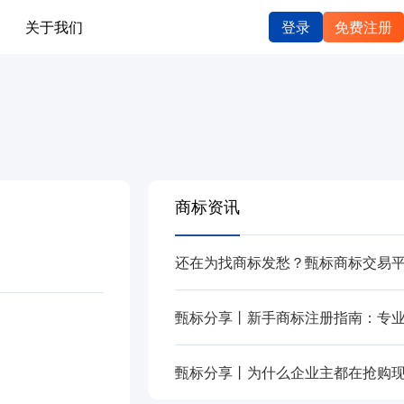
关于我们
登录
免费注册
商标资讯