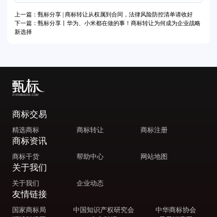
上一篇：甄标分享 | 商标转让从权属到合同，法律风险防控清单请收好
下一篇：甄标分享丨华为、小米都在做的事！商标转让为何成为企业战略
新选择
商标交易
精选商标
商标转让
商标注册
商标资讯
商标干货
帮助中心
网站地图
关于我们
关于我们
企业动态
友情链接
国家商标局
中国知识产权研究会
中华商标协会