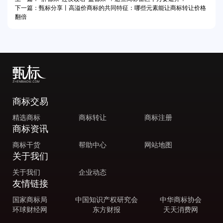
下一篇：甄标分享丨高溢价商标的共同特征：哪些元素能让商标转让价格
翻倍
商标交易
精选商标
商标转让
商标注册
商标资讯
商标干货
帮助中心
网站地图
关于我们
关于我们
企业动态
友情链接
国家商标局
中国知识产权研究会
中华商标协会
环球财经网
东方财报
天天消费网