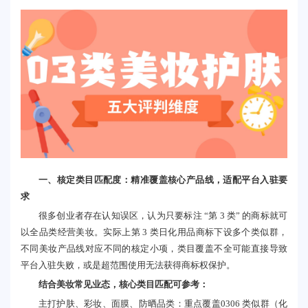
一、核定类目匹配度：精准覆盖核心产品线，适配平台入驻要
求
很多创业者存在认知误区，认为只要标注 “第 3 类” 的商标就可
以全品类经营美妆。实际上第 3 类日化用品商标下设多个类似群，
不同美妆产品线对应不同的核定小项，类目覆盖不全可能直接导致
平台入驻失败，或是超范围使用无法获得商标权保护。
结合美妆常见业态，核心类目匹配可参考：
主打护肤、彩妆、面膜、防晒品类：重点覆盖0306 类似群（化