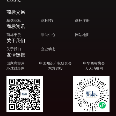
商标交易
精选商标
商标转让
商标注册
商标资讯
商标干货
帮助中心
网站地图
关于我们
关于我们
企业动态
友情链接
国家商标局
中国知识产权研究会
中华商标协会
环球财经网
东方财报
天天消费网