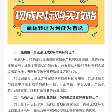
一、先搞懂：什么是现成R标与商标转让？
现成R标，指的是已经通过国家知识产权局核准注册、取得商标
注册证书，且处于有效状态的商标。商标转让则是指商标权利人通
过法定程序，将商标专用权转移给受让方的行为。
转让完成后，受让方将完整享有该商标的专用权，其法律效力
与自主申请注册成功的商标一致，可正常用于平台入驻、产品包
装、品牌宣传、维权打假等各类商业场景。
二、电商开店、品牌起量阶段，为何更适合选择商标转让？
对于处于开店起步期、品牌起量期的商家而言，购买现成R标相
比自主注册商标，在经营效率和风险控制上都有更突出的优势。