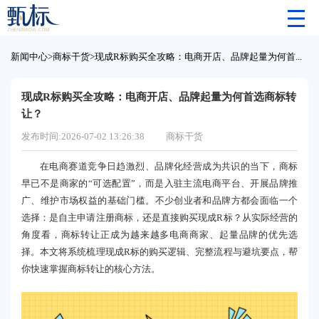
新闻中心
>
商标干货
>
现成R标购买全攻略：电商开店、品牌起量为何首选商标转让？
现成R标购买全攻略：电商开店、品牌起量为何首选商标转
让？
发布时间:2026-07-02 13:26:38
商标干货
在电商赛道竞争日趋激烈、品牌化经营成为共识的当下，商标
早已不是商家的“可选配置”，而是入驻主流电商平台、开展品牌推
广、维护市场权益的基础门槛。不少创业者和品牌方都会面临一个
选择：是自主申请注册商标，还是直接购买现成R标？从实际经营的
角度看，商标转让正成为越来越多电商商家、起量品牌的优先选
择。本文将系统梳理现成R标的购买逻辑、完整流程与避坑要点，帮
你快速掌握商标转让的核心方法。