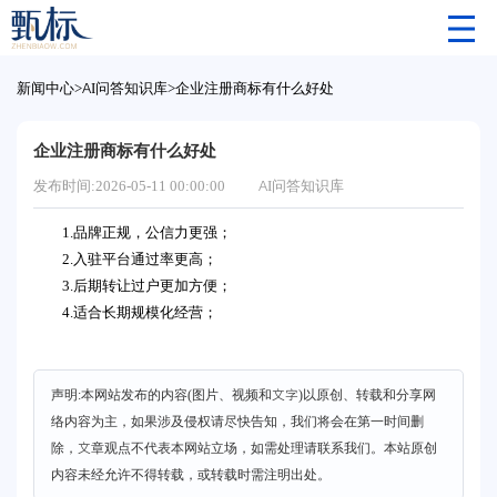
新闻中心
>
AI问答知识库
>
企业注册商标有什么好处
企业注册商标有什么好处
发布时间:2026-05-11 00:00:00
AI问答知识库
1.品牌正规，公信力更强；
2.入驻平台通过率更高；
3.后期转让过户更加方便；
4.适合长期规模化经营；
声明:本网站发布的内容(图片、视频和文字)以原创、转载和分享网
络内容为主，如果涉及侵权请尽快告知，我们将会在第一时间删
除，文章观点不代表本网站立场，如需处理请联系我们。本站原创
内容未经允许不得转载，或转载时需注明出处。