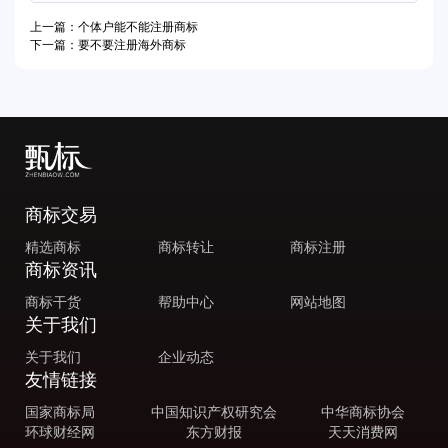
上一篇：个体户能不能注册商标
下一篇：要不要注册海外商标
商标交易
精选商标
商标转让
商标注册
商标资讯
商标干货
帮助中心
网站地图
关于我们
关于我们
企业动态
友情链接
国家商标局
中国知识产权研究会
中华商标协会
环球财经网
东方财报
天天消费网