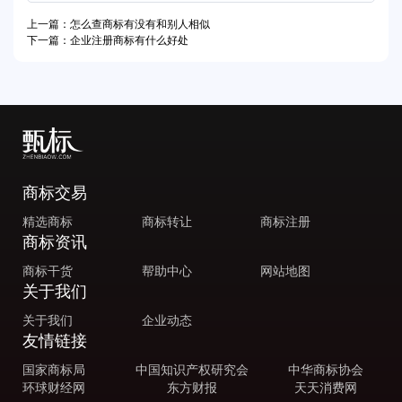
上一篇：怎么查商标有没有和别人相似
下一篇：企业注册商标有什么好处
商标交易
精选商标
商标转让
商标注册
商标资讯
商标干货
帮助中心
网站地图
关于我们
关于我们
企业动态
友情链接
国家商标局
中国知识产权研究会
中华商标协会
环球财经网
东方财报
天天消费网