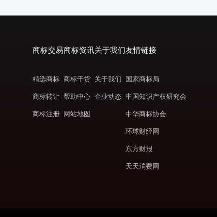
商标交易
商标资讯
关于我们
友情链接
精选商标
商标干货
关于我们
国家商标局
商标转让
帮助中心
企业动态
中国知识产权研究会
商标注册
网站地图
中华商标协会
环球财经网
东方财报
天天消费网