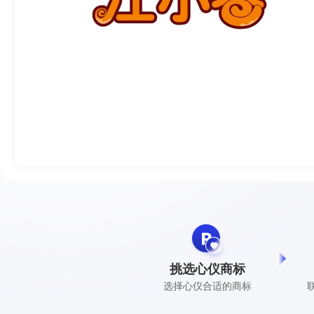
挑选心仪商标
选择心仪合适的商标