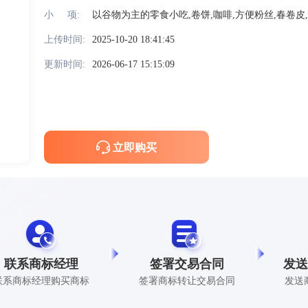
小     项:
以谷物为主的零食小吃,卷饼,咖啡,方便粉丝,春卷皮,
上传时间:
2025-10-20 18:41:45
更新时间:
2026-06-17 15:15:09
立即购买
联系商标经理
签署交易合同
发送
联系商标经理购买商标
签署商标转让交易合同
发送