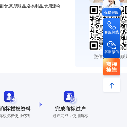
甜食,茶,调味品,谷类制品,食用淀粉
客服热线
客服微信
微信扫码与我联
商标授权资料
完成商标过户
商标授权使用资料
过户完成，使用商标