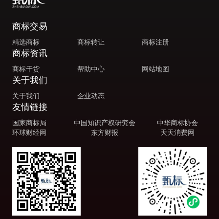
商标交易
精选商标
商标转让
商标注册
商标资讯
商标干货
帮助中心
网站地图
关于我们
关于我们
企业动态
友情链接
国家商标局
中国知识产权研究会
中华商标协会
环球财经网
东方财报
天天消费网