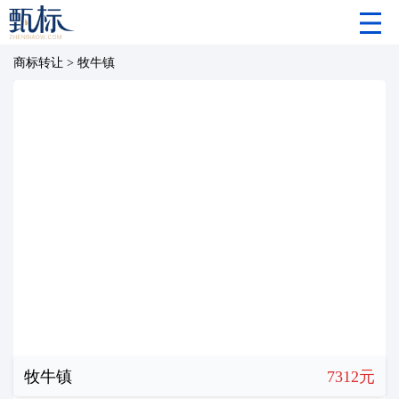
商标转让
>
牧牛镇
牧牛镇
7312元