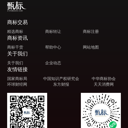
商标交易
精选商标
商标转让
商标注册
商标资讯
商标干货
帮助中心
网站地图
关于我们
关于我们
企业动态
友情链接
国家商标局
中国知识产权研究会
中华商标协会
环球财经网
东方财报
天天消费网