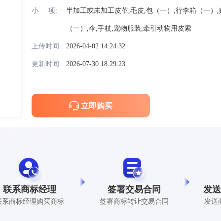
小     项:
半加工或未加工皮革,毛皮,包（一）,行李箱（一）
（一）,伞,手杖,宠物服装,牵引动物用皮索
上传时间:
2026-04-02 14:24:32
更新时间:
2026-07-30 18:29:23
立即购买
联系商标经理
签署交易合同
发送
联系商标经理购买商标
签署商标转让交易合同
发送