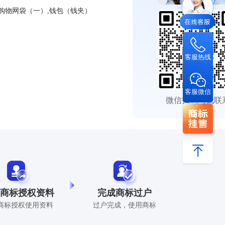
,购物网袋（一）,钱包（钱夹）
客服热线
客服微信
微信扫码与我联
商标授权资料
完成商标过户
商标授权使用资料
过户完成，使用商标