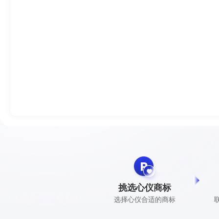
挑选心仪商标
选择心仪合适的商标