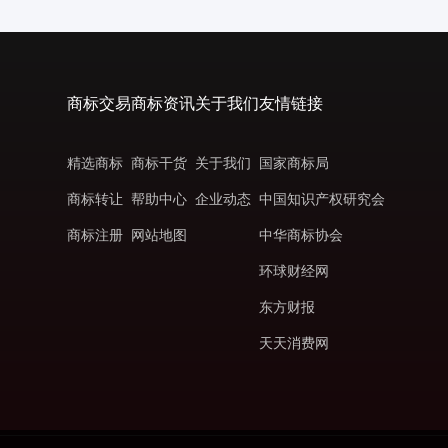
商标交易
商标资讯
关于我们
友情链接
精选商标
商标干货
关于我们
国家商标局
商标转让
帮助中心
企业动态
中国知识产权研究会
商标注册
网站地图
中华商标协会
环球财经网
东方财报
天天消费网