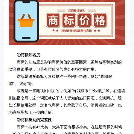
①商标知名度
商标的知名度是影响商标价值的重要因素。虽然名字和类别的
契合度很重要，但是有时候名气也会有很大的作用。
这就是很多商标人喜欢抢注一些网络热词，例如“尊嘟假
嘟”、“栓q”等。
或者是一些电视剧相关的，例如“许我耀眼”“长相思”等。在连续
剧热播之后，这个词汇就成了人人皆知的热门词汇，充满商机。经
过长期使用获得一定名气商标，其承载了市场、消费者的口碑，也
为商标增加了不少的价值。
②商标类别的完整性
商标一共有45大类，大类下面有很多小类。在注册商标的时候