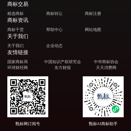
商标交易
精选商标
商标转让
商标注册
商标资讯
商标干货
帮助中心
网站地图
关于我们
关于我们
企业动态
友情链接
国家商标局
中国知识产权研究会
中华商标协会
环球财经网
东方财报
天天消费网
甄标网订阅号
甄标AI商标助手