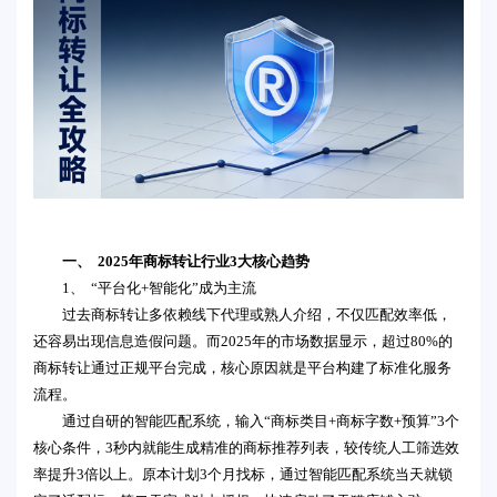
一、 2025年商标转让行业3大核心趋势
1、 “平台化+智能化”成为主流
过去商标转让多依赖线下代理或熟人介绍，不仅匹配效率低，
还容易出现信息造假问题。而2025年的市场数据显示，超过80%的
商标转让通过正规平台完成，核心原因就是平台构建了标准化服务
流程。
通过自研的智能匹配系统，输入“商标类目+商标字数+预算”3个
核心条件，3秒内就能生成精准的商标推荐列表，较传统人工筛选效
率提升3倍以上。原本计划3个月找标，通过智能匹配系统当天就锁