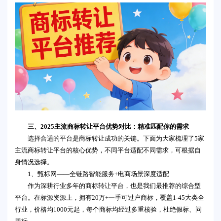
三、2025主流商标转让平台优势对比：精准匹配你的需求
选择合适的平台是商标转让成功的关键。下面为大家梳理了5家
主流商标转让平台的核心优势，不同平台适配不同需求，可根据自
身情况选择。
1、甄标网——全链路智能服务+电商场景深度适配
作为深耕行业多年的商标转让平台，也是我们最推荐的综合型
平台。在标源资源上，拥有20万+一手可过户商标，覆盖1-45大类全
行业，价格均1000元起，每个商标均经过多重核验，杜绝假标、问