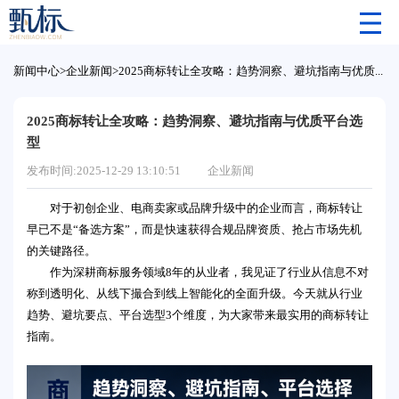
新闻中心
>
企业新闻
>
2025商标转让全攻略：趋势洞察、避坑指南与优质平台选型
2025商标转让全攻略：趋势洞察、避坑指南与优质平台选
型
发布时间:2025-12-29 13:10:51
企业新闻
对于初创企业、电商卖家或品牌升级中的企业而言，商标转让
早已不是“备选方案”，而是快速获得合规品牌资质、抢占市场先机
的关键路径。
作为深耕商标服务领域8年的从业者，我见证了行业从信息不对
称到透明化、从线下撮合到线上智能化的全面升级。今天就从行业
趋势、避坑要点、平台选型3个维度，为大家带来最实用的商标转让
指南。