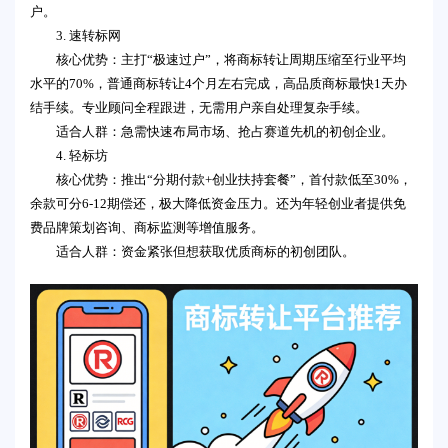
户。
3. 速转标网
核心优势：主打“极速过户”，将商标转让周期压缩至行业平均
水平的70%，普通商标转让4个月左右完成，高品质商标最快1天办
结手续。专业顾问全程跟进，无需用户亲自处理复杂手续。
适合人群：急需快速布局市场、抢占赛道先机的初创企业。
4. 轻标坊
核心优势：推出“分期付款+创业扶持套餐”，首付款低至30%，
余款可分6-12期偿还，极大降低资金压力。还为年轻创业者提供免
费品牌策划咨询、商标监测等增值服务。
适合人群：资金紧张但想获取优质商标的初创团队。