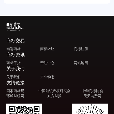
商标交易
精选商标
商标转让
商标注册
商标资讯
商标干货
帮助中心
网站地图
关于我们
关于我们
企业动态
友情链接
国家商标局
中国知识产权研究会
中华商标协会
环球财经网
东方财报
天天消费网