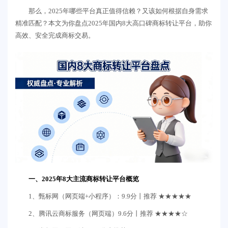
那么，2025年哪些平台真正值得信赖？又该如何根据自身需求
精准匹配？本文为你盘点2025年国内8大高口碑商标转让平台，助你
高效、安全完成商标交易。
一、2025年8大主流商标转让平台概览
1、甄标网（网页端+小程序）：9.9分丨推荐 ★★★★★
2、腾讯云商标服务（网页端）9.6分丨推荐 ★★★★☆