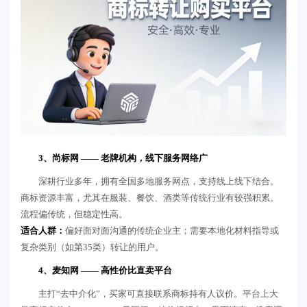
3、尚标网 —— 老牌机构，线下服务网络广
深耕行业多年，拥有全国多地服务网点，支持线上线下结合。
商标资源丰富，尤其在服装、餐饮、酒类等传统行业有较强积累。
流程偏传统，但稳定性高。
适合人群：
偏好面对面沟通的传统企业主；需要本地化材料指导或
复杂类别（如第35类）转让的用户。
4、麦知网 —— 高性价比直卖平台
主打“去中介化”，买家可直接联系商标持有人议价。平台上大