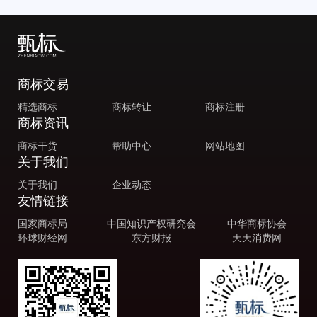
商标交易
精选商标
商标转让
商标注册
商标资讯
商标干货
帮助中心
网站地图
关于我们
关于我们
企业动态
友情链接
国家商标局
中国知识产权研究会
中华商标协会
环球财经网
东方财报
天天消费网