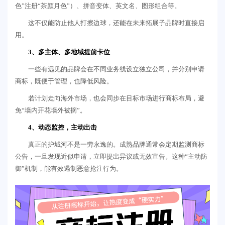
色”注册“茶颜月色”）、拼音变体、英文名、图形组合等。
这不仅能防止他人打擦边球，还能在未来拓展子品牌时直接启
用。
3、多主体、多地域提前卡位
一些有远见的品牌会在不同业务线设立独立公司，并分别申请
商标，既便于管理，也降低风险。
若计划走向海外市场，也会同步在目标市场进行商标布局，避
免“墙内开花墙外被摘”。
4、动态监控，主动出击
真正的护城河不是一劳永逸的。成熟品牌通常会定期监测商标
公告，一旦发现近似申请，立即提出异议或无效宣告。这种“主动防
御”机制，能有效遏制恶意抢注行为。