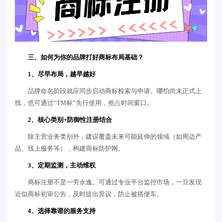
三、
如何为你的品牌打好商标布局基础？
1、尽早布局，越早越好
品牌命名阶段就应同步启动商标检索与申请。哪怕尚未正式上
线，也可通过“TM标”先行使用，抢占时间窗口。
2、核心类别+防御性注册结合
除主营业务类别外，建议覆盖未来可能延伸的领域（如周边产
品、线上服务等），构建商标防护网。
3、定期监测，主动维权
商标注册不是一劳永逸。可通过专业平台监控市场，一旦发现
近似商标初审公告，及时提出异议，防止被搭便车。
4、选择靠谱的服务支持