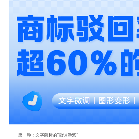
第一种：文字商标的"微调游戏"