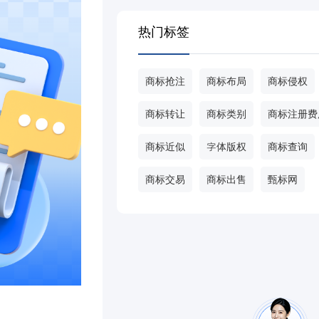
热门标签
商标抢注
商标布局
商标侵权
商标转让
商标类别
商标注册费
商标近似
字体版权
商标查询
商标交易
商标出售
甄标网