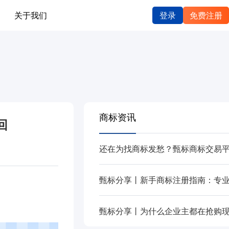
关于我们
登录
免费注册
商标资讯
回