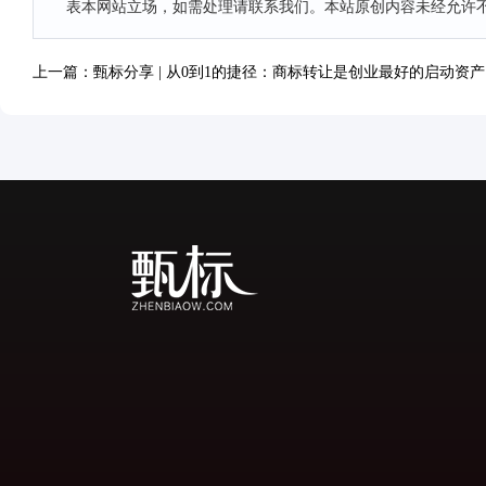
表本网站立场，如需处理请联系我们。本站原创内容未经允许
上一篇：甄标分享 | 从0到1的捷径：商标转让是创业最好的启动资产