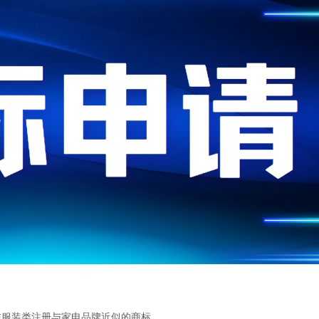
在服装类注册与家电品牌近似的商标。