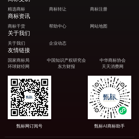
精选商标
商标转让
商标注册
商标资讯
商标干货
帮助中心
网站地图
关于我们
关于我们
企业动态
友情链接
国家商标局
中国知识产权研究会
中华商标协会
环球财经网
东方财报
天天消费网
甄标网订阅号
甄标AI商标助手