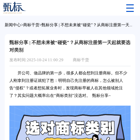
新闻中心
>
商标干货
>
甄标分享 | 不想未来被“碰瓷”？从商标注册第一天起就要选对类别
甄标分享 | 不想未来被“碰瓷”？从商标注册第一天起就要选
对类别
发布时间:2025-10-24 11:00:29
商标干货
开公司、做品牌的第一步，很多人都会想到注册商标。但不少
人刚拿到注册证就犯了愁：明明自己先注册的商标，怎么被别人
告“侵权”？或者想拓展业务时，发现商标早被人在其他领域抢注
了？其实问题大概率出在“商标类别”没选对。 甄标分享~