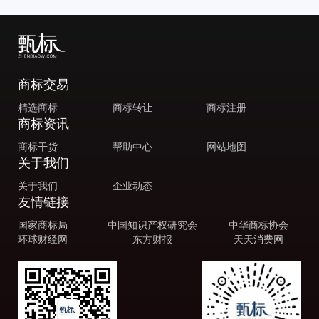
商标交易
精选商标
商标转让
商标注册
商标资讯
商标干货
帮助中心
网站地图
关于我们
关于我们
企业动态
友情链接
国家商标局
中国知识产权研究会
中华商标协会
环球财经网
东方财报
天天消费网