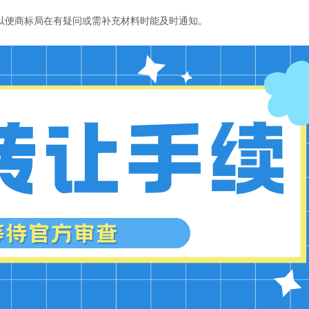
，以便商标局在有疑问或需补充材料时能及时通知。