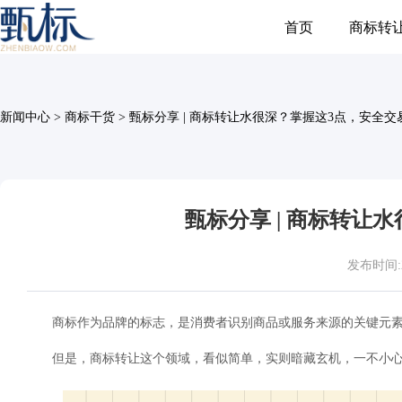
首页
商标转
新闻中心
>
商标干货
>
甄标分享 | 商标转让水很深？掌握这3点，安全
甄标分享 | 商标转让
发布时间:202
商标作为品牌的标志，是消费者识别商品或服务来源的关键元
但是，商标转让这个领域，看似简单，实则暗藏玄机，一不小心