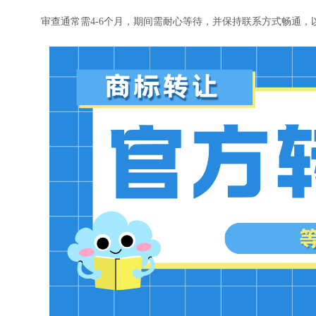
审查通常需4-6个月，期间需耐心等待，并保持联系方式畅通