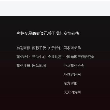
商标交易
商标资讯
关于我们
友情链接
精选商标
商标干货
关于我们
国家商标局
商标转让
帮助中心
企业动态
中国知识产权研究会
商标注册
网站地图
中华商标协会
环球财经网
东方财报
天天消费网