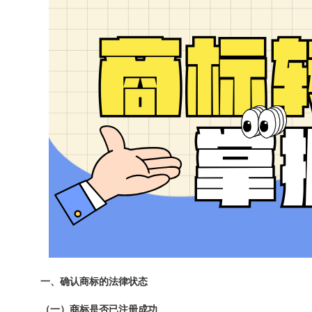
一、确认商标的法律状态
（一）商标是否已注册成功