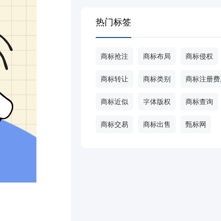
热门标签
商标抢注
商标布局
商标侵权
商标转让
商标类别
商标注册费
商标近似
字体版权
商标查询
商标交易
商标出售
甄标网