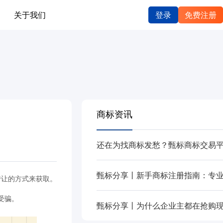
关于我们
登录
免费注册
商标资讯
转让的方式来获取。
受骗。