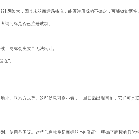
转让风险大，因其未获商标局核准，能否注册成功不确定，可能钱货两空
细查询商标是否已注册成功。
手续，商标会失效且无法转让。
健在”。
、地址、联系方式等。这些信息可别小看，一旦日后出现问题，它们可是
别、使用范围等。这些信息就像是商标的 “身份证”，明确了商标的具体