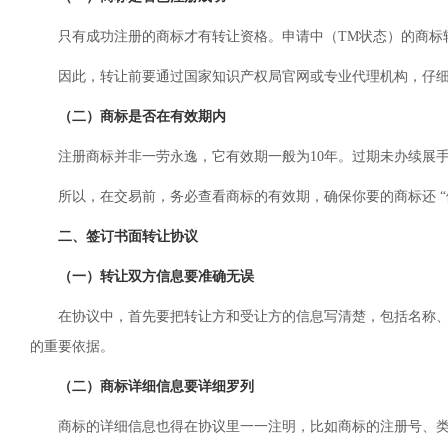
只有成功注册的商标才有转让资格。申请中（TM状态）的商标
因此，转让前要通过国家知识产权局官网或专业代理机构，仔
（二）商标是否在有效期内
注册商标并非一劳永逸，它有效期一般为10年。过期未办续展
所以，在交易前，务必查看商标的有效期，确保你要的商标还 “
二、签订书面转让协议
（一）转让双方信息要准确无误
在协议中，首先要把转让方和受让方的信息写清楚，包括名称
的重要依据。
（二）商标详细信息要详细罗列
商标的详细信息也得在协议里一一注明，比如商标的注册号、类