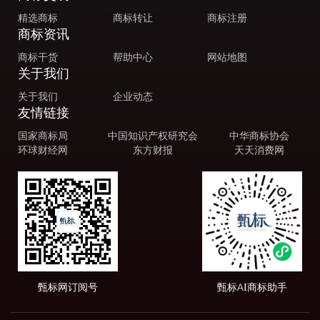
精选商标
商标转让
商标注册
商标资讯
商标干货
帮助中心
网站地图
关于我们
关于我们
企业动态
友情链接
国家商标局
中国知识产权研究会
中华商标协会
环球财经网
东方财报
天天消费网
甄标网订阅号
甄标AI商标助手