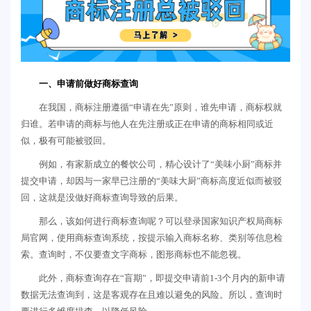
一、申请前做好商标查询
在我国，商标注册遵循“申请在先”原则，谁先申请，商标权就
归谁。若申请的商标与他人在先注册或正在申请的商标相同或近
似，极有可能被驳回。
例如，有家新成立的餐饮公司，精心设计了“美味小厨”商标并
提交申请，却因与一家早已注册的“美味大厨”商标高度近似而被驳
回，这就是没做好商标查询导致的后果。
那么，该如何进行商标查询呢？可以登录国家知识产权局商标
局官网，使用商标查询系统，按提示输入商标名称、类别等信息检
索。查询时，不仅要查文字商标，图形商标也不能忽视。
此外，商标查询存在“盲期”，即提交申请前1-3个月内的新申请
数据无法查询到，这是客观存在且难以避免的风险。所以，查询时