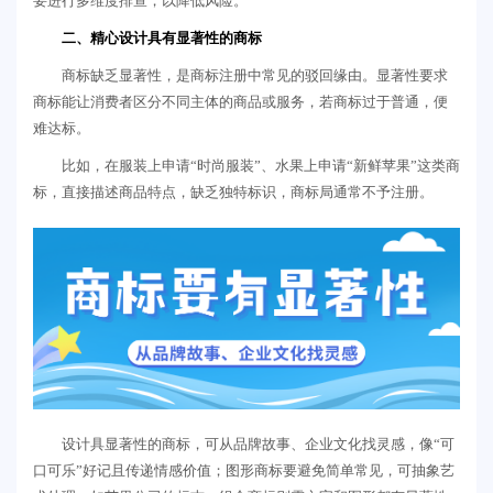
要进行多维度排查，以降低风险。
二、精心设计具有显著性的商标
商标缺乏显著性，是商标注册中常见的驳回缘由。显著性要求
商标能让消费者区分不同主体的商品或服务，若商标过于普通，便
难达标。
比如，在服装上申请“时尚服装”、水果上申请“新鲜苹果”这类商
标，直接描述商品特点，缺乏独特标识，商标局通常不予注册。
设计具显著性的商标，可从品牌故事、企业文化找灵感，像“可
口可乐”好记且传递情感价值；图形商标要避免简单常见，可抽象艺