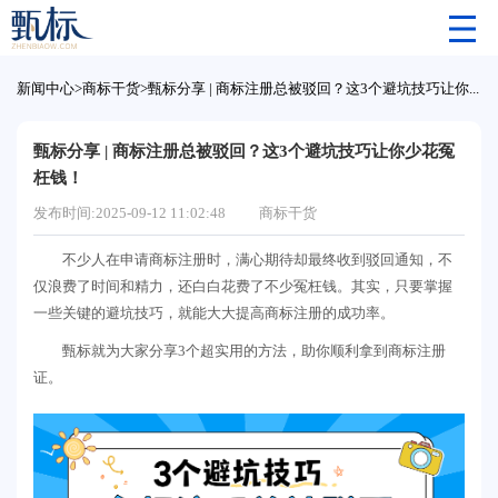
新闻中心
>
商标干货
>
甄标分享 | 商标注册总被驳回？这3个避坑技巧让你少花冤枉钱！
甄标分享 | 商标注册总被驳回？这3个避坑技巧让你少花冤
枉钱！
发布时间:2025-09-12 11:02:48
商标干货
不少人在申请商标注册时，满心期待却最终收到驳回通知，不
仅浪费了时间和精力，还白白花费了不少冤枉钱。其实，只要掌握
一些关键的避坑技巧，就能大大提高商标注册的成功率。
甄标就为大家分享3个超实用的方法，助你顺利拿到商标注册
证。