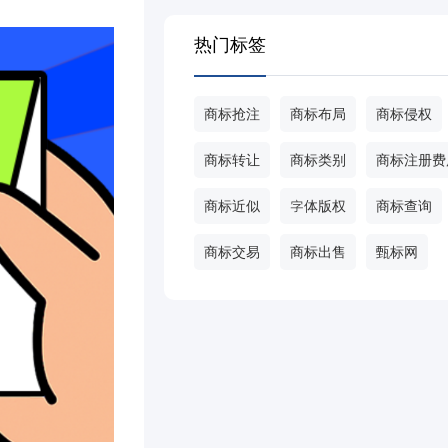
热门标签
商标抢注
商标布局
商标侵权
商标转让
商标类别
商标注册费
商标近似
字体版权
商标查询
商标交易
商标出售
甄标网