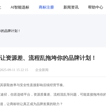
让
AI智能选标
商标注册
新闻资讯
帮助中心
你的品牌计划！
让资源差、流程乱拖垮你的品牌计划！
5-09-11 15:22:15
企业新闻
，其获取效率与安全性直接影响后续经营节奏。
效途径，但若选错平台，资源质量差、流程混乱等问题，可能直接拖垮你
渠道，让商标转让真正成为品牌发展的助力？