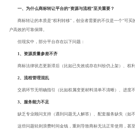
一、为什么商标转让平台的“资源与流程”至关重要？
商标转让的本质是“权利转移”，创业者需要的不仅是一个“可
户高效的可靠保障。
但现实中，部分平台存在以下问题：
1、资源质量参差不齐
商标法律状态更新滞后（比如已失效或存在纠纷仍上架）、权
2、流程管理混乱
交易环节无明确指引（比如权属变更材料清单不清晰）、进度
3、服务能力不足
缺乏专业顾问支持（遇到问题无人解答）、配套服务缺失（如不
这些问题轻则浪费时间金钱，重则导致商标无法正常使用，甚