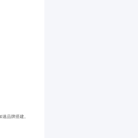
加速品牌搭建。