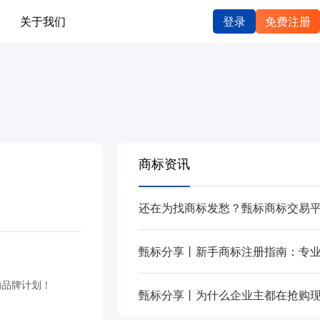
关于我们
登录
免费注册
商标资讯
的品牌计划！