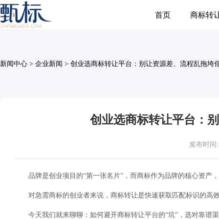
首页
商标转
新闻中心
>
企业新闻
>
创业选商标转让平台：别让资源差、流程乱拖垮
创业选商标转让平台：别
发布时间:202
品牌是创业项目的“第一张名片”，而商标作为品牌的核心资产
对急需商标的创业者来说，商标转让是快速获取匹配标识的高
今天我们就来聊聊：如何避开商标转让平台的“坑”，选对靠谱