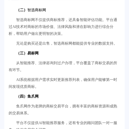
（二）
智选商标网
智选商标网不仅提供商标推荐，还具备智能评估功能。平台通
过AI技术对商标的市场价值、法律风险和潜在影响力进行综合分
析，帮助用户做出更明智的决策。
无论是购买还是出售，智选商标网都能提供专业的数据支持。
（三）易标网
从智能推荐、法律咨询到过户办理，平台覆盖了商标交易的所
有环节。
AI系统根据用户需求实时更新推荐列表，确保用户能够第一时
间发现优质商标。
（四）鱼爪网
鱼爪网作为老牌的商标交易平台，拥有丰富的商标资源和成熟
的交易体系。
平台不仅提供AI智能推荐服务，还有专业的顾问团队一对一服