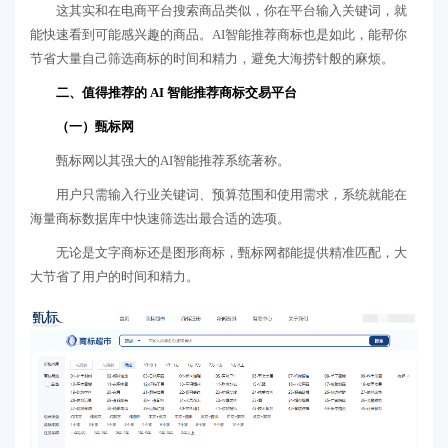
这其实和在电商平台搜索商品类似，你在平台输入关键词，就
能快速看到可能感兴趣的商品。AI智能推荐商标也是如此，能帮你
节省大量自己筛选商标的时间和精力，避免大海捞针般的麻烦。
二、值得推荐的 AI 智能推荐商标交易平台
（一）甄标网
甄标网以其强大的AI智能推荐系统著称。
用户只需输入行业关键词、预算范围和使用需求，系统就能在
海量商标数据库中快速筛选出最合适的选项。
无论是文字商标还是图形商标，甄标网都能提供精准匹配，大
大节省了用户的时间和精力。