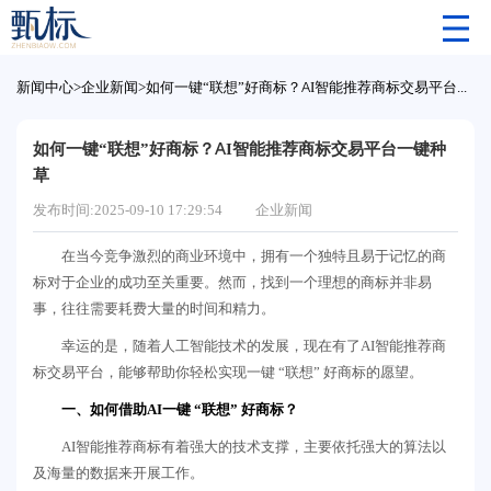
新闻中心
>
企业新闻
>
如何一键“联想”好商标？AI智能推荐商标交易平台一键种草
如何一键“联想”好商标？AI智能推荐商标交易平台一键种
草
发布时间:2025-09-10 17:29:54
企业新闻
在当今竞争激烈的商业环境中，拥有一个独特且易于记忆的商
标对于企业的成功至关重要。然而，找到一个理想的商标并非易
事，往往需要耗费大量的时间和精力。
幸运的是，随着人工智能技术的发展，现在有了AI智能推荐商
标交易平台，能够帮助你轻松实现一键 “联想” 好商标的愿望。
一、如何借助AI一键 “联想” 好商标？
AI智能推荐商标有着强大的技术支撑，主要依托强大的算法以
及海量的数据来开展工作。