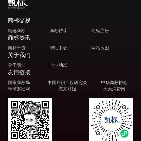
商标交易
精选商标
商标转让
商标注册
商标资讯
商标干货
帮助中心
网站地图
关于我们
关于我们
企业动态
友情链接
国家商标局
中国知识产权研究会
中华商标协会
环球财经网
东方财报
天天消费网