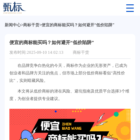
新闻中心
>
商标干货
>
便宜的商标能买吗？如何避开“低价陷阱”
便宜的商标能买吗？如何避开“低价陷阱”
发布时间:2025-09-10 14:02:13
商标干货
在品牌竞争白热化的今天，商标作为企业的无形资产，已成为
创业者和品牌方关注的焦点，但市场上部分低价商标看似“高性价
比”，实则暗藏风险。
本文将从低价商标的潜在风险、避坑指南及优质平台选择3个维
度，为创业者提供专业建议。