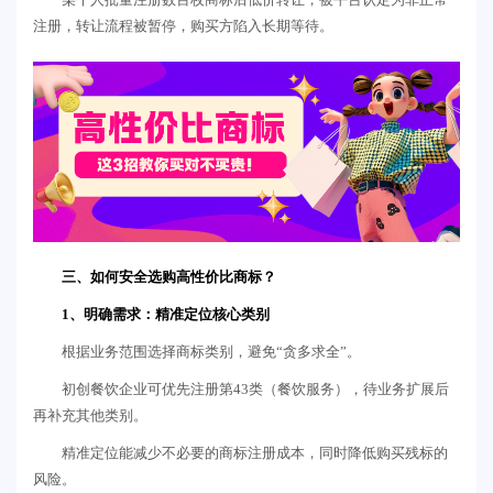
注册，转让流程被暂停，购买方陷入长期等待。
三、如何安全选购高性价比商标？
1、明确需求：精准定位核心类别
根据业务范围选择商标类别，避免“贪多求全”。
初创餐饮企业可优先注册第43类（餐饮服务），待业务扩展后
再补充其他类别。
精准定位能减少不必要的商标注册成本，同时降低购买残标的
风险。