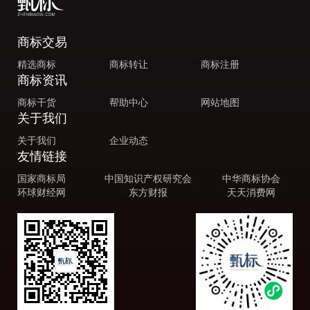
商标交易
精选商标
商标转让
商标注册
商标资讯
商标干货
帮助中心
网站地图
关于我们
关于我们
企业动态
友情链接
国家商标局
中国知识产权研究会
中华商标协会
环球财经网
东方财报
天天消费网