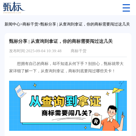
新闻中心
>
商标干货
>
甄标分享 | 从查询到拿证，你的商标需要闯过这几关
甄标分享 | 从查询到拿证，你的商标需要闯过这几关
发布时间:2025-09-04 10:39:48
商标干货
想拥有自己的商标，却不知道从何下手？别担心，甄标就带大
家详细了解一下，从查询到拿证，商标到底要闯过哪些关卡！