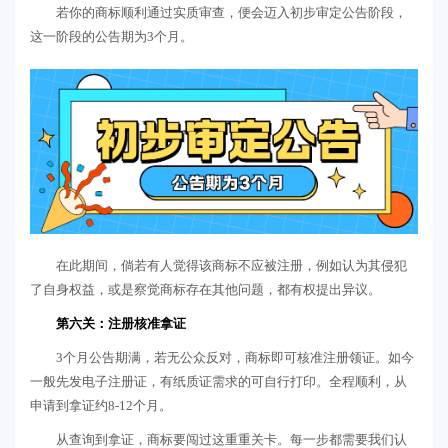
若你的商标顺利通过实质审查，便会迈入初步审定公告阶段，
这一阶段的公告期为3个月。
在此期间，倘若有人觉得该商标不应被注册，例如认为其侵犯
了自身权益，或是察觉商标存在其他问题，都有权提出异议。
第六关：注册核准拿证
3个月公告期满，若无公众反对，商标即可核准注册领证。如今
一般先发电子注册证，有纸质证需求的可自行打印。全程顺利，从
申请到拿证约8-12个月。
从查询到拿证，商标要闯过这重重关卡。每一步都需要我们认