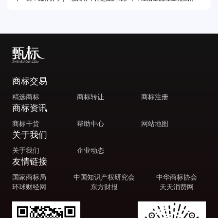
商标交易
精选商标
商标转让
商标注册
商标资讯
商标干货
帮助中心
网站地图
关于我们
关于我们
企业动态
友情链接
国家商标局
中国知识产权研究会
中华商标协会
环球财经网
东方财报
天天消费网