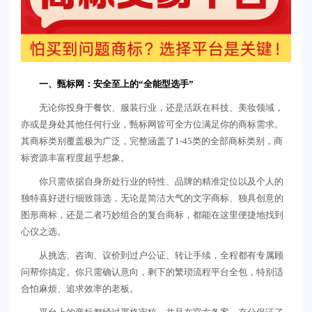
一、甄标网：安全至上的“全能型选手”
无论你投身于餐饮、服装行业，还是活跃在科技、美妆领域，
亦或是身处其他任何行业，甄标网皆可全方位满足你的商标需求。
其商标类别覆盖极为广泛，完整涵盖了1-45类的全部商标类别，商
标资源丰富程度超乎想象。
你只需依据自身所处行业的特性、品牌的精准定位以及个人的
独特喜好进行细致筛选，无论是简洁大气的文字商标、独具创意的
图形商标，还是二者巧妙组合的复合商标，都能在这里便捷地找到
心仪之选。
从挑选、咨询、议价到过户公证、转让手续，全程都有专属顾
问帮你搞定。你只需确认意向，剩下的繁琐流程平台全包，特别适
合怕麻烦、追求效率的老板。