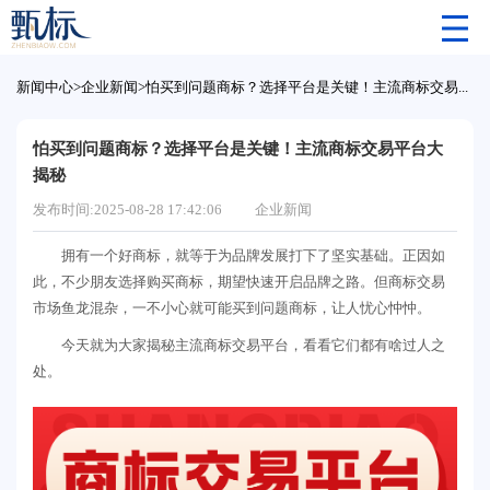
新闻中心
>
企业新闻
>
怕买到问题商标？选择平台是关键！主流商标交易平台大揭秘
怕买到问题商标？选择平台是关键！主流商标交易平台大
揭秘
发布时间:2025-08-28 17:42:06
企业新闻
拥有一个好商标，就等于为品牌发展打下了坚实基础。正因如
此，不少朋友选择购买商标，期望快速开启品牌之路。但商标交易
市场鱼龙混杂，一不小心就可能买到问题商标，让人忧心忡忡。
今天就为大家揭秘主流商标交易平台，看看它们都有啥过人之
处。