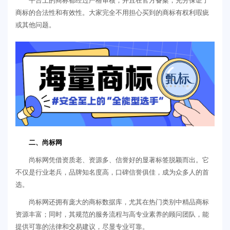
平台上的商标都经过严格审核，并且在官方备案，充分保证了
商标的合法性和有效性。大家完全不用担心买到的商标有权利瑕疵
或其他问题。
二、尚标网
尚标网凭借资质老、资源多、信誉好的显著标签脱颖而出。它
不仅是行业老兵，品牌知名度高，口碑信誉俱佳，成为众多人的首
选。
尚标网还拥有庞大的商标数据库，尤其在热门类别中精品商标
资源丰富；同时，其规范的服务流程与高专业素养的顾问团队，能
提供可靠的法律和交易建议，尽显专业可靠。