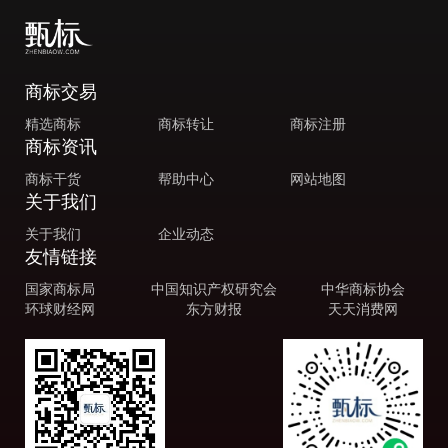
商标交易
精选商标
商标转让
商标注册
商标资讯
商标干货
帮助中心
网站地图
关于我们
关于我们
企业动态
友情链接
国家商标局
中国知识产权研究会
中华商标协会
环球财经网
东方财报
天天消费网