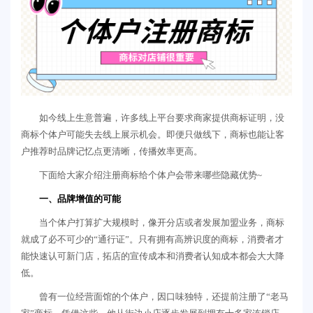
如今线上生意普遍，许多线上平台要求商家提供商标证明，没
商标个体户可能失去线上展示机会。即便只做线下，商标也能让客
户推荐时品牌记忆点更清晰，传播效率更高。
下面给大家介绍注册商标给个体户会带来哪些隐藏优势~
一、品牌增值的可能
当个体户打算扩大规模时，像开分店或者发展加盟业务，商标
就成了必不可少的“通行证”。只有拥有高辨识度的商标，消费者才
能快速认可新门店，拓店的宣传成本和消费者认知成本都会大大降
低。
曾有一位经营面馆的个体户，因口味独特，还提前注册了“老马