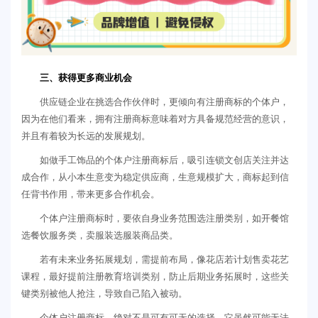
三、获得更多商业机会
供应链企业在挑选合作伙伴时，更倾向有注册商标的个体户，
因为在他们看来，拥有注册商标意味着对方具备规范经营的意识，
并且有着较为长远的发展规划。
如做手工饰品的个体户注册商标后，吸引连锁文创店关注并达
成合作，从小本生意变为稳定供应商，生意规模扩大，商标起到信
任背书作用，带来更多合作机会。
个体户注册商标时，要依自身业务范围选注册类别，如开餐馆
选餐饮服务类，卖服装选服装商品类。
若有未来业务拓展规划，需提前布局，像花店若计划售卖花艺
课程，最好提前注册教育培训类别，防止后期业务拓展时，这些关
键类别被他人抢注，导致自己陷入被动。
个体户注册商标，绝对不是可有可无的选择。它虽然可能无法