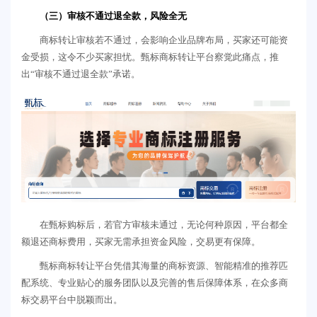
（三）审核不通过退全款，风险全无
商标转让审核若不通过，会影响企业品牌布局，买家还可能资
金受损，这令不少买家担忧。甄标商标转让平台察觉此痛点，推
出“审核不通过退全款”承诺。
在甄标购标后，若官方审核未通过，无论何种原因，平台都全
额退还商标费用，买家无需承担资金风险，交易更有保障。
甄标商标转让平台凭借其海量的商标资源、智能精准的推荐匹
配系统、专业贴心的服务团队以及完善的售后保障体系，在众多商
标交易平台中脱颖而出。