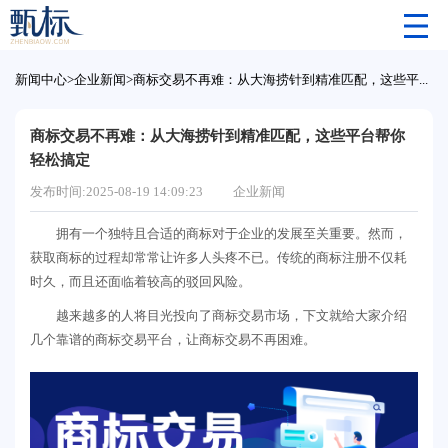
新闻中心
>
企业新闻
>
商标交易不再难：从大海捞针到精准匹配，这些平台帮你轻松搞定
商标交易不再难：从大海捞针到精准匹配，这些平台帮你
轻松搞定
发布时间:2025-08-19 14:09:23
企业新闻
拥有一个独特且合适的商标对于企业的发展至关重要。然而，
获取商标的过程却常常让许多人头疼不已。传统的商标注册不仅耗
时久，而且还面临着较高的驳回风险。
越来越多的人将目光投向了商标交易市场，下文就给大家介绍
几个靠谱的商标交易平台，让商标交易不再困难。