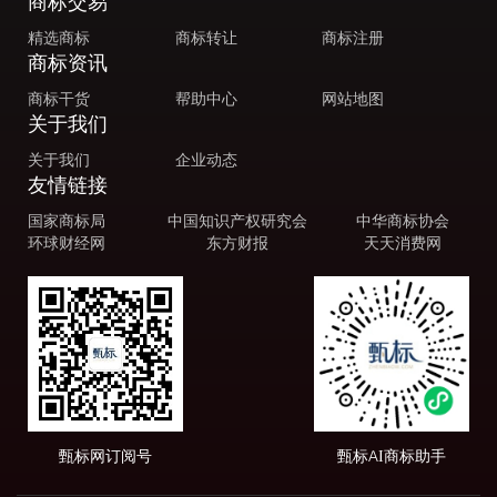
商标交易
精选商标
商标转让
商标注册
商标资讯
商标干货
帮助中心
网站地图
关于我们
关于我们
企业动态
友情链接
国家商标局
中国知识产权研究会
中华商标协会
环球财经网
东方财报
天天消费网
甄标网订阅号
甄标AI商标助手