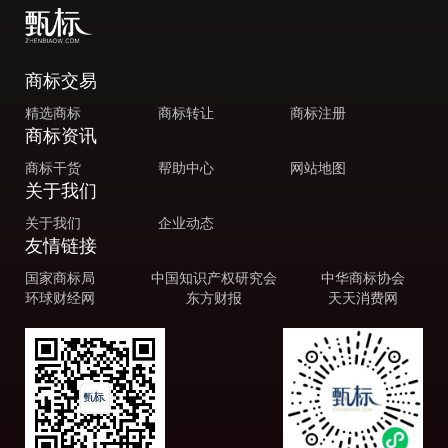
商标交易
精选商标
商标转让
商标注册
商标资讯
商标干货
帮助中心
网站地图
关于我们
关于我们
企业动态
友情链接
国家商标局
中国知识产权研究会
中华商标协会
环球财经网
东方财报
天天消费网