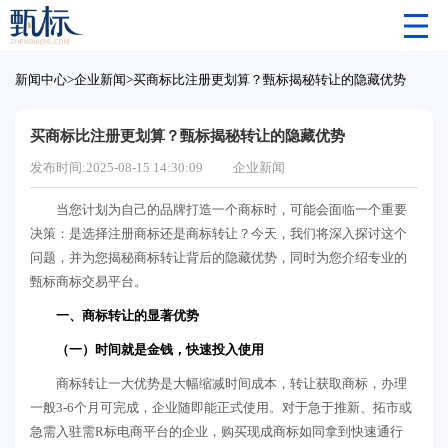
新闻中心
>
企业新闻
>
买商标比注册更划算？甄标揭秘转让的隐藏优势
买商标比注册更划算？甄标揭秘转让的隐藏优势
发布时间:2025-08-15 14:30:09
企业新闻
当您计划为自己的品牌打造一个商标时，可能会面临一个重要
决策：是选择注册商标还是商标转让？今天，我们将深入探讨这个
问题，并为您揭秘商标转让背后的隐藏优势，同时为您介绍专业的
甄标商标交易平台。
一、商标转让的显著优势
（一）时间就是金钱，快速投入使用
商标转让一大优势是大幅缩减时间成本，转让获取商标，办理
一般3-6个月可完成，企业随即能正式使用。对于急于推新、拓市或
急需入驻需R标电商平台的企业，购买现成商标如同拿到快速通行