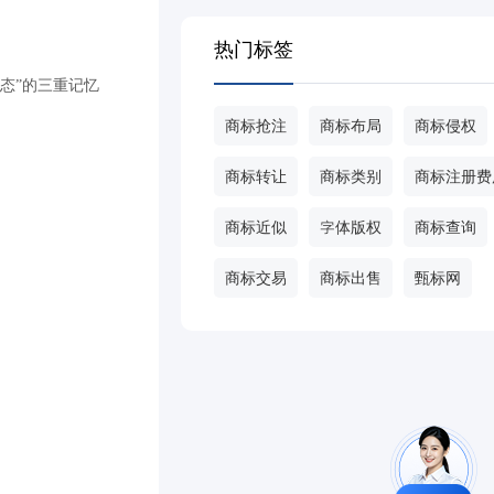
热门标签
形态”的三重记忆
商标抢注
商标布局
商标侵权
。
商标转让
商标类别
商标注册费
商标近似
字体版权
商标查询
商标交易
商标出售
甄标网