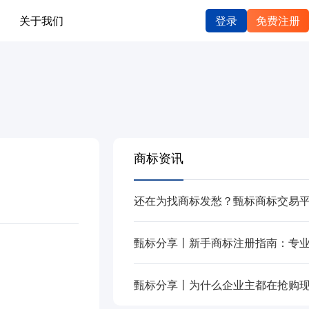
关于我们
登录
免费注册
商标资讯