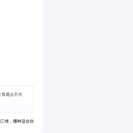
文章观点不代
到三维，哪种适合你