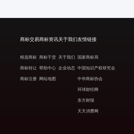
商标交易
商标资讯
关于我们
友情链接
精选商标
商标干货
关于我们
国家商标局
商标转让
帮助中心
企业动态
中国知识产权研究会
商标注册
网站地图
中华商标协会
环球财经网
东方财报
天天消费网