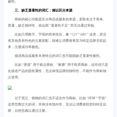
被拒。
三、缺乏显著性的词汇：难以区分来源
商标的核心功能是区分商品或服务的来源，若取名过于简单、
普通，缺乏独特性，就会因 “显著性不足” 而无法通过审核。
比如只用数字、字母的简单组合，像 “123”“ABC” 这类，若没
有其他具有特色的元素搭配，很难让消费者将其与特定品牌关联起
来，注册成功率极低。
描述商品或服务本身特点的词汇也可能因缺乏显著性被拒。
比如 “香甜” 用于糕点商标、“耐磨” 用于鞋类商标，这些词只是
在描述产品的固有属性，无法体现品牌的独特性，不能作为商标独
占使用。
过于宽泛、模糊的词汇也不适合作为商标。比如 “环球”“宇宙”
这类范围过大的词，本身没有指向性，无法让消费者联想到特定品
牌，自然也难以通过注册。