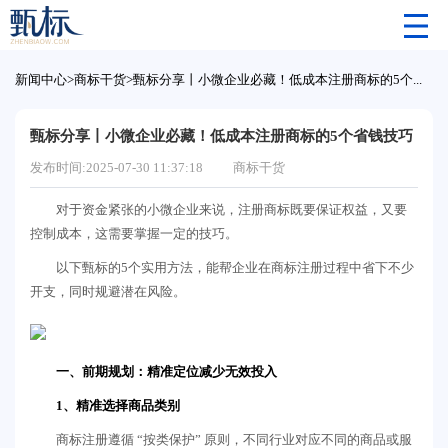
新闻中心
>
商标干货
>
甄标分享丨小微企业必藏！低成本注册商标的5个省钱技巧
甄标分享丨小微企业必藏！低成本注册商标的5个省钱技巧
发布时间:2025-07-30 11:37:18
商标干货
对于资金紧张的小微企业来说，注册商标既要保证权益，又要
控制成本，这需要掌握一定的技巧。
以下甄标的5个实用方法，能帮企业在商标注册过程中省下不少
开支，同时规避潜在风险。
一、前期规划：精准定位减少无效投入
1、精准选择商品类别
商标注册遵循 “按类保护” 原则，不同行业对应不同的商品或服